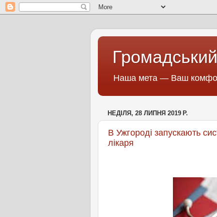
Громадський
Наша мета — Ваш комфор
НЕДІЛЯ, 28 ЛИПНЯ 2019 Р.
В Ужгороді запускають си
лікаря