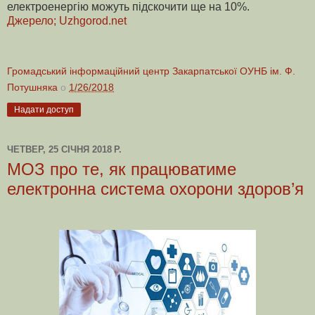
електроенергію можуть підскочити ще на 10%.
Джерело; Uzhgorod.net
Громадський інформаційний центр Закарпатської ОУНБ ім. Ф.
Потушняка
о
1/26/2018
Надати доступ
ЧЕТВЕР, 25 СІЧНЯ 2018 Р.
МОЗ про те, як працюватиме
електронна система охорони здоров’я