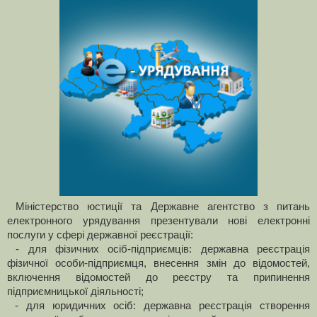
Міністерство юстиції та Державне агентство з питань
електронного урядування презентували нові електронні
послуги у сфері державної реєстрації:
- для фізичних осіб-підприємців: державна реєстрація
фізичної особи-підприємця, внесення змін до відомостей,
включення відомостей до реєстру та припинення
підприємницької діяльності;
- для юридичних осіб: державна реєстрація створення