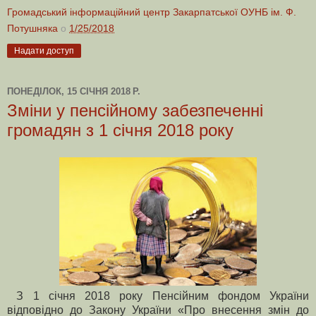
Громадський інформаційний центр Закарпатської ОУНБ ім. Ф.
Потушняка
о
1/25/2018
Надати доступ
ПОНЕДІЛОК, 15 СІЧНЯ 2018 Р.
Зміни у пенсійному забезпеченні
громадян з 1 січня 2018 року
З 1 січня 2018 року Пенсійним фондом України
відповідно до Закону України «Про внесення змін до