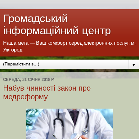
Громадський
інформаційний центр
Наша мета — Ваш комфорт серед електронних послуг, м.
Ужгород
▼
СЕРЕДА, 31 СІЧНЯ 2018 Р.
Набув чинності закон про
медреформу