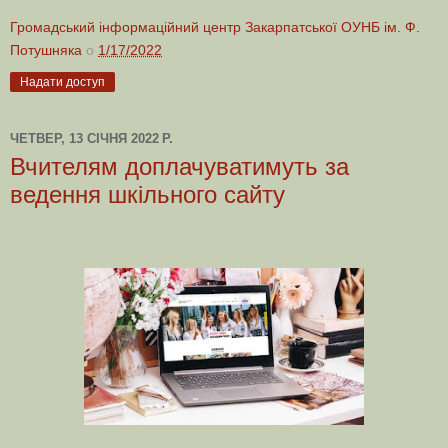
Громадський інформаційний центр Закарпатської ОУНБ ім. Ф.
Потушняка
о
1/17/2022
Надати доступ
ЧЕТВЕР, 13 СІЧНЯ 2022 Р.
Вчителям доплачуватимуть за
ведення шкільного сайту