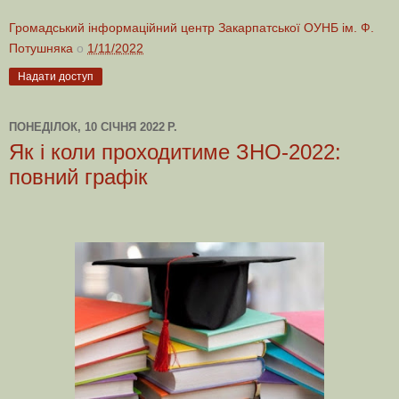
Громадський інформаційний центр Закарпатської ОУНБ ім. Ф.
Потушняка
о
1/11/2022
Надати доступ
ПОНЕДІЛОК, 10 СІЧНЯ 2022 Р.
Як і коли проходитиме ЗНО-2022:
повний графік