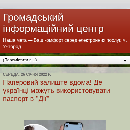
Громадський
інформаційний центр
Наша мета — Ваш комфорт серед електронних послуг, м.
Ужгород
▼
СЕРЕДА, 26 СІЧНЯ 2022 Р.
Паперовий залиште вдома! Де
українці можуть використовувати
паспорт в "Дії"