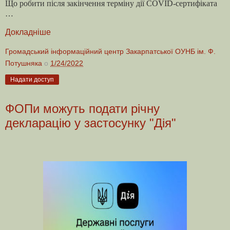
Що робити після закінчення терміну дії COVID-сертифіката
…
Докладніше
Громадський інформаційний центр Закарпатської ОУНБ ім. Ф.
Потушняка
о
1/24/2022
Надати доступ
ФОПи можуть подати річну
декларацію у застосунку "Дія"