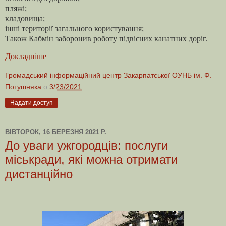
пляжі;
кладовища;
інші території загального користування;
Також Кабмін заборонив роботу підвісних канатних доріг.
Докладніше
Громадський інформаційний центр Закарпатської ОУНБ ім. Ф.
Потушняка
о
3/23/2021
Надати доступ
ВІВТОРОК, 16 БЕРЕЗНЯ 2021 Р.
До уваги ужгородців: послуги
міськради, які можна отримати
дистанційно