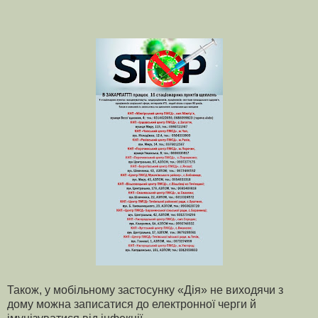
Також, у мобільному застосунку «Дія» не виходячи з
дому можна записатися до електронної черги й