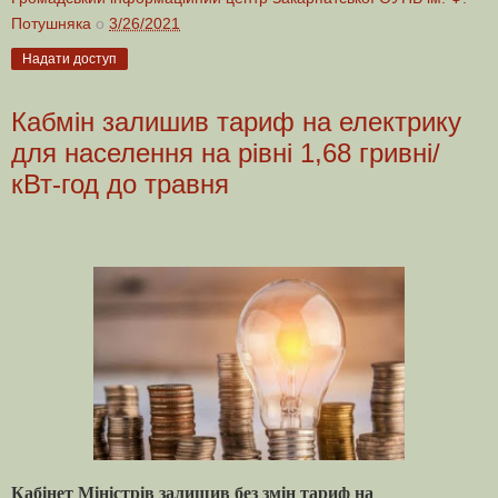
Потушняка
о
3/26/2021
Надати доступ
Кабмін залишив тариф на електрику
для населення на рівні 1,68 гривні/
кВт-год до травня
Кабінет Міністрів залишив без змін тариф на