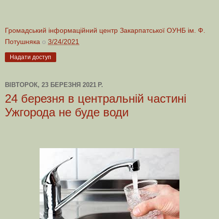
Громадський інформаційний центр Закарпатської ОУНБ ім. Ф.
Потушняка
о
3/24/2021
Надати доступ
ВІВТОРОК, 23 БЕРЕЗНЯ 2021 Р.
24 березня в центральній частині
Ужгорода не буде води