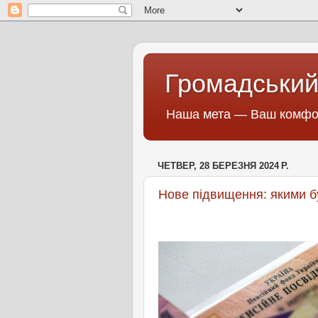
Громадський
Наша мета — Ваш комфор
ЧЕТВЕР, 28 БЕРЕЗНЯ 2024 Р.
Нове підвищення: якими буд