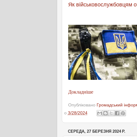
Як військовослужбовцям о
Докладніше
Опубліковано
Громадський інформ
о
3/28/2024
СЕРЕДА, 27 БЕРЕЗНЯ 2024 Р.