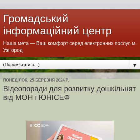
Громадський
інформаційний центр
Наша мета — Ваш комфорт серед електронних послуг, м.
Ужгород
▼
ПОНЕДІЛОК, 25 БЕРЕЗНЯ 2024 Р.
Відеопоради для розвитку дошкільнят
від МОН і ЮНІСЕФ