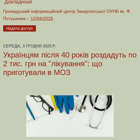
Докладніше
Громадський інформаційний центр Закарпатської ОУНБ ім. Ф.
Потушняка
о
12/04/2025
Надати доступ
СЕРЕДА, 3 ГРУДНЯ 2025 Р.
Українцям після 40 років роздадуть по
2 тис. грн на "лікування": що
приготували в МОЗ