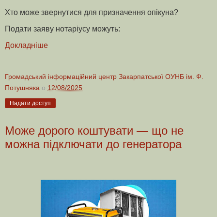
Хто може звернутися для призначення опікуна?
Подати заяву нотаріусу можуть:
Докладніше
Громадський інформаційний центр Закарпатської ОУНБ ім. Ф.
Потушняка
о
12/08/2025
Надати доступ
Може дорого коштувати — що не
можна підключати до генератора