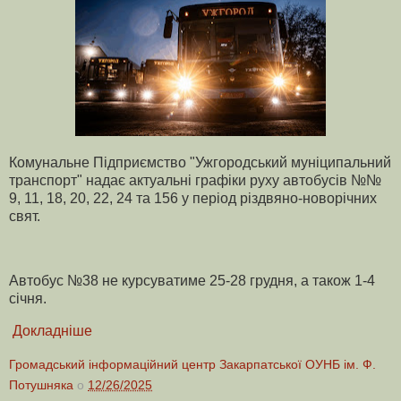
Комунальне Підприємство "Ужгородський муніципальний
транспорт" надає актуальні графіки руху автобусів №№
9, 11, 18, 20, 22, 24 та 156 у період різдвяно-новорічних
свят.
Автобус №38 не курсуватиме 25-28 грудня, а також 1-4
січня.
Докладніше
Громадський інформаційний центр Закарпатської ОУНБ ім. Ф.
Потушняка
о
12/26/2025