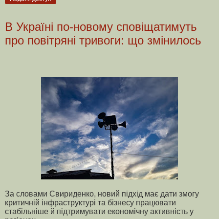
В Україні по-новому сповіщатимуть
про повітряні тривоги: що змінилось
За словами Свириденко, новий підхід має дати змогу
критичній інфраструктурі та бізнесу працювати
стабільніше й підтримувати економічну активність у