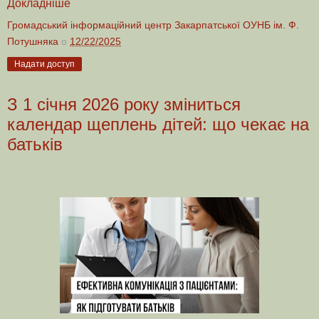
Докладніше
Громадський інформаційний центр Закарпатської ОУНБ ім. Ф.
Потушняка
о
12/22/2025
Надати доступ
З 1 січня 2026 року зміниться
календар щеплень дітей: що чекає на
батьків