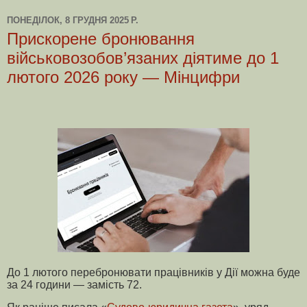
ПОНЕДІЛОК, 8 ГРУДНЯ 2025 Р.
Прискорене бронювання
військовозобов’язаних діятиме до 1
лютого 2026 року — Мінцифри
До 1 лютого перебронювати працівників у Дії можна буде
за 24 години — замість 72.