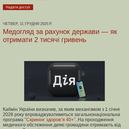
Надати доступ
ЧЕТВЕР, 11 ГРУДНЯ 2025 Р.
Медогляд за рахунок держави — як
отримати 2 тисячі гривень
Кабмін України визначив, за яким механізмом з 1 січня
2026 року впроваджуватиметься загальнонаціональна
програма "
Скринінг здоров’я 40+
". На проходження
медичного обстеження деякі громадяни отримають від