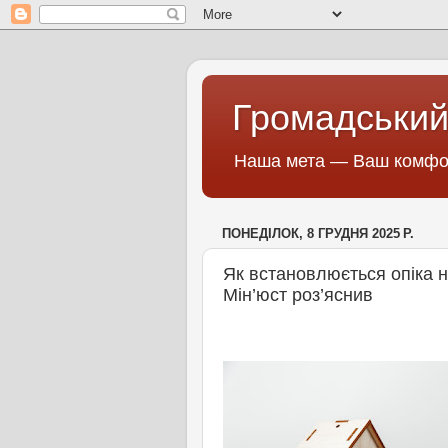
Громадський
Наша мета — Ваш комфор
ПОНЕДІЛОК, 8 ГРУДНЯ 2025 Р.
Як встановлюється опіка н
Мін’юст роз’яснив