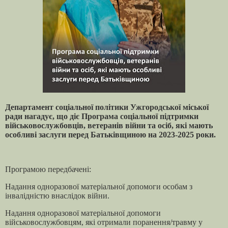
Департамент соціальної політики Ужгородської міської
ради нагадує, що діє Програма соціальної підтримки
військовослужбовців, ветеранів війни та осіб, які мають
особливі заслуги перед Батьківщиною на 2023-2025 роки.
Програмою передбачені:
Надання одноразової матеріальної допомоги особам з
інвалідністю внаслідок війни.
Надання одноразової матеріальної допомоги
військовослужбовцям, які отримали поранення/травму у