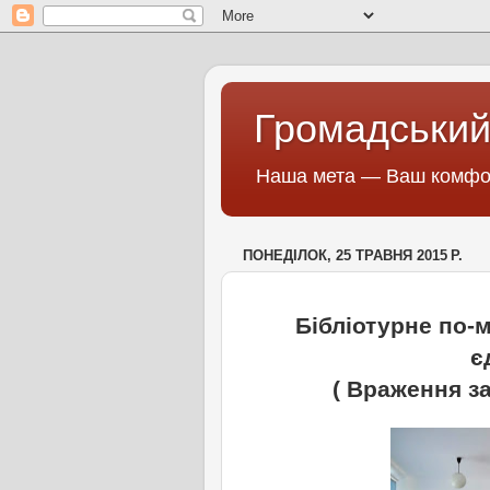
Громадський
Наша мета — Ваш комфор
ПОНЕДІЛОК, 25 ТРАВНЯ 2015 Р.
Бібліотурне по-м
є
( Враження за