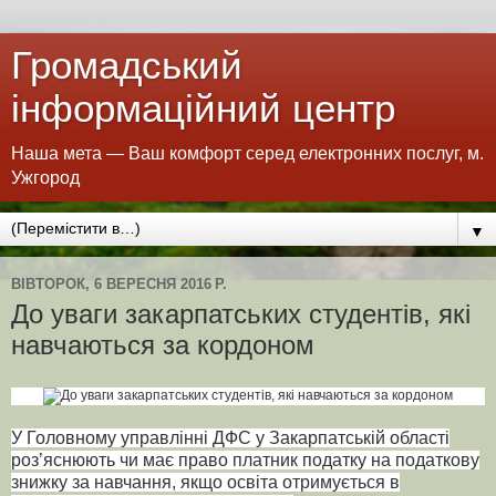
Громадський
інформаційний центр
Наша мета — Ваш комфорт серед електронних послуг, м.
Ужгород
▼
ВІВТОРОК, 6 ВЕРЕСНЯ 2016 Р.
До уваги закарпатських студентів, які
навчаються за кордоном
У Головному управлінні ДФС у Закарпатській області
роз’яснюють чи має право платник податку на податкову
знижку за навчання, якщо освіта отримується в