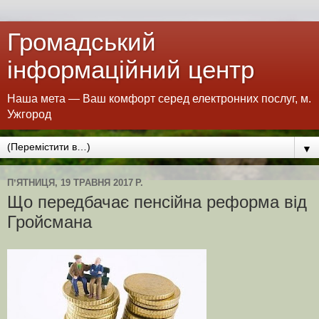
Громадський
інформаційний центр
Наша мета — Ваш комфорт серед електронних послуг, м.
Ужгород
▼
ПʼЯТНИЦЯ, 19 ТРАВНЯ 2017 Р.
Що передбачає пенсійна реформа від
Гройсмана