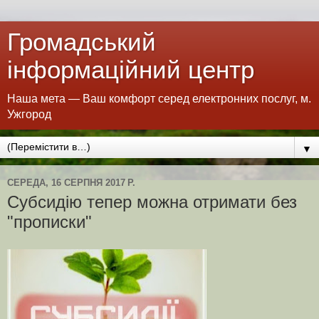
Громадський
інформаційний центр
Наша мета — Ваш комфорт серед електронних послуг, м.
Ужгород
▼
СЕРЕДА, 16 СЕРПНЯ 2017 Р.
Субсидію тепер можна отримати без
"прописки"