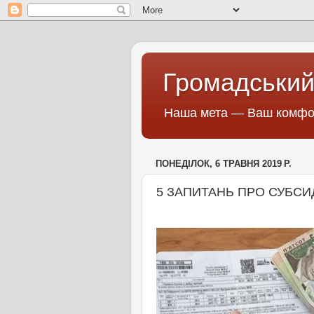
Громадський
Наша мета — Ваш комфор
ПОНЕДІЛОК, 6 ТРАВНЯ 2019 Р.
5 ЗАПИТАНЬ ПРО СУБСИД