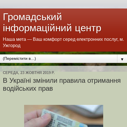
Громадський
інформаційний центр
Наша мета — Ваш комфорт серед електронних послуг, м.
Ужгород
▼
СЕРЕДА, 23 ЖОВТНЯ 2019 Р.
В Україні змінили правила отримання
водійських прав