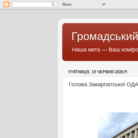
Громадський
Наша мета — Ваш комфор
ПʼЯТНИЦЯ, 19 ЧЕРВНЯ 2020 Р.
Голова Закарпатської ОДА 