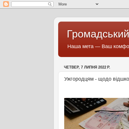
Громадський
Наша мета — Ваш комфор
ЧЕТВЕР, 7 ЛИПНЯ 2022 Р.
Ужгородцям - щодо відшко