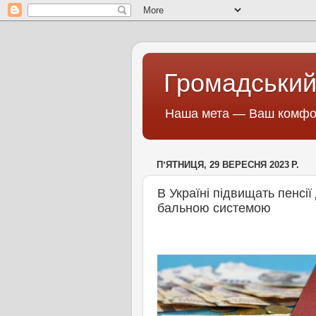
Громадський
Наша мета — Ваш комфор
ПʼЯТНИЦЯ, 29 ВЕРЕСНЯ 2023 Р.
В Україні підвищать пенсі
бальною системою