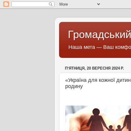
Громадський
Наша мета — Ваш комфор
ПʼЯТНИЦЯ, 20 ВЕРЕСНЯ 2024 Р.
«Україна для кожної дитин
родину