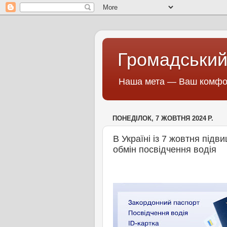
Громадський
Наша мета — Ваш комфор
ПОНЕДІЛОК, 7 ЖОВТНЯ 2024 Р.
В Україні із 7 жовтня під
обмін посвідчення водія