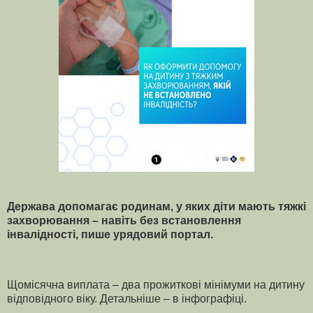
Держава допомагає родинам, у яких діти мають тяжкі
захворювання – навіть без встановлення
інвалідності, пише урядовий портал.
Щомісячна виплата – два прожиткові мінімуми на дитину
відповідного віку. Детальніше – в інфографіці.