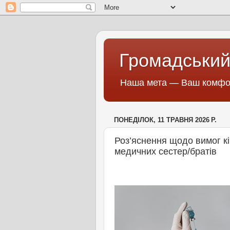
Громадський
Наша мета — Ваш комфор
ПОНЕДІЛОК, 11 ТРАВНЯ 2026 Р.
Роз’яснення щодо вимог к
медичних сестер/братів