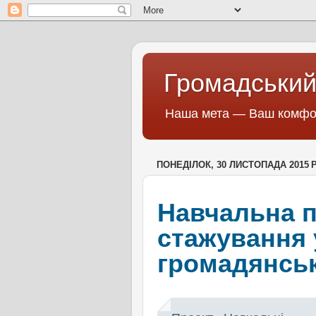
Громадський
Наша мета — Ваш комфор
ПОНЕДІЛОК, 30 ЛИСТОПАДА 2015 Р
Навчальна 
стажування 
громадянськ