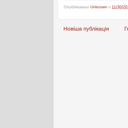
Опубліковано
Unknown
о
11/30/20
Новіша публікація
Г