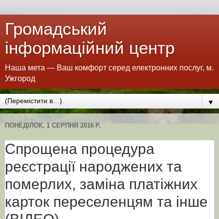
Громадський
інформаційний центр
Наша мета — Ваш комфорт серед електронних послуг, м.
Ужгород
▼
ПОНЕДІЛОК, 1 СЕРПНЯ 2016 Р.
Спрощена процедура
реєстрації народжених та
померлих, заміна платіжних
карток переселенцям та інше