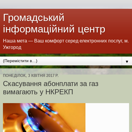
Громадський
інформаційний центр
Наша мета — Ваш комфорт серед електронних послуг, м.
Ужгород
▼
ПОНЕДІЛОК, 3 КВІТНЯ 2017 Р.
Скасування абонплати за газ
вимагають у НКРЕКП