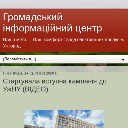
Громадський
інформаційний центр
Наша мета — Ваш комфорт серед електронних послуг, м.
Ужгород
▼
ПʼЯТНИЦЯ, 14 СЕРПНЯ 2020 Р.
Стартувала вступна кампанія до
УжНУ (ВІДЕО)