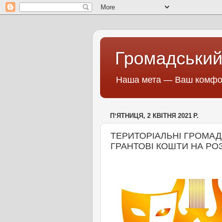
Громадський
Наша мета — Ваш комфор
ПʼЯТНИЦЯ, 2 КВІТНЯ 2021 Р.
ТЕРИТОРІАЛЬНІ ГРОМА
ГРАНТОВІ КОШТИ НА РО