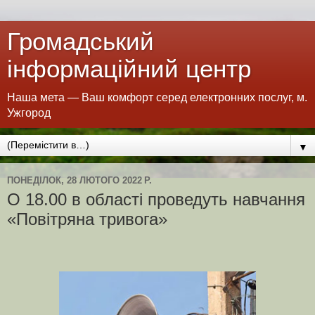
Громадський
інформаційний центр
Наша мета — Ваш комфорт серед електронних послуг, м.
Ужгород
▼
ПОНЕДІЛОК, 28 ЛЮТОГО 2022 Р.
О 18.00 в області проведуть навчання
«Повітряна тривога»