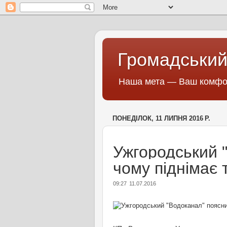
Громадський
Наша мета — Ваш комфор
ПОНЕДІЛОК, 11 ЛИПНЯ 2016 Р.
Ужгородський 
чому піднімає
09:27
11.07.2016