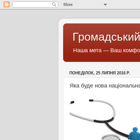
Громадський
Наша мета — Ваш комфор
ПОНЕДІЛОК, 25 ЛИПНЯ 2016 Р.
Яка буде нова національн