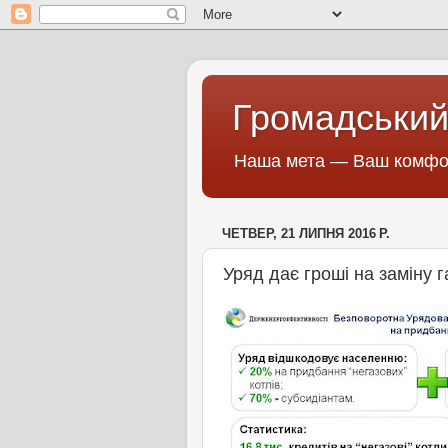
Громадський
Наша мета — Ваш комфор
ЧЕТВЕР, 21 ЛИПНЯ 2016 Р.
Уряд дає гроші на заміну г