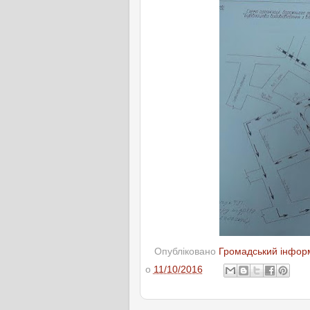
Опубліковано
Громадський інформ
о
11/10/2016