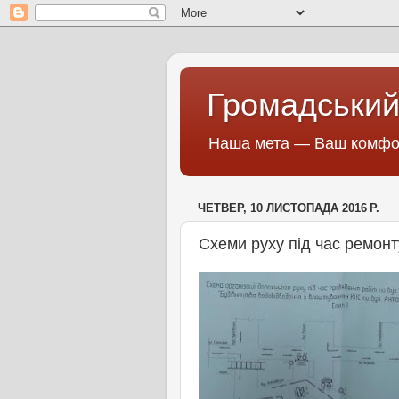
Громадський
Наша мета — Ваш комфор
ЧЕТВЕР, 10 ЛИСТОПАДА 2016 Р.
Схеми руху під час ремонт