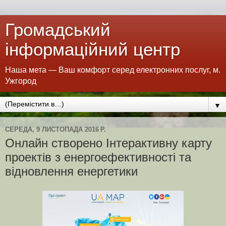
Громадський
інформаційний центр
Наша мета — Ваш комфорт серед електронних послуг, м.
Ужгород
▼
СЕРЕДА, 9 ЛИСТОПАДА 2016 Р.
Онлайн створено Інтерактивну карту
проектів з енергоефективності та
відновлення енергетики