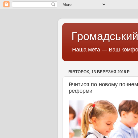
Громадський
Наша мета — Ваш комфор
ВІВТОРОК, 13 БЕРЕЗНЯ 2018 Р.
Вчитися по-новому почнемо
реформи