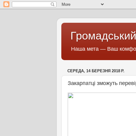
Громадський
Наша мета — Ваш комфор
СЕРЕДА, 14 БЕРЕЗНЯ 2018 Р.
Закарпатці зможуть переві