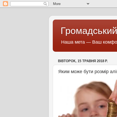
Громадський
Наша мета — Ваш комфор
ВІВТОРОК, 15 ТРАВНЯ 2018 Р.
Яким може бути розмір алі