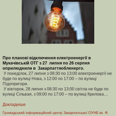
Про планові відключення електроенергії в
Мукачівській ОТГ з 27 липня по 26 серпня
оприлюднили в Закарпаттяобленерго.
У понеділок, 27 липня з 08:30 по 13:00 електроенергії не
буде по вулиці Нова, з 12:00 по 17:00 – по вулиці
Підопригори.
У вівторок, 28 липня з 08:30 по 13:00 світла не буде по
вулиці Сільвая, з 09:00 по 17:00 – по вулиці Крилова…
Докладніше
Громадський інформаційний центр Закарпатської ОУНБ ім. Ф.