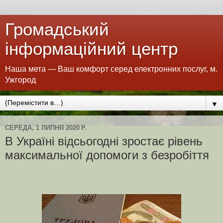
Громадський
інформаційний центр
Наша мета — Ваш комфорт серед електронних послуг, м.
Ужгород
▼
СЕРЕДА, 1 ЛИПНЯ 2020 Р.
В Україні відсьогодні зростає рівень
максимальної допомоги з безробіття