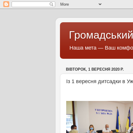
Громадський
Наша мета — Ваш комфор
ВІВТОРОК, 1 ВЕРЕСНЯ 2020 Р.
Із 1 вересня дитсадки в У