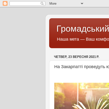
Громадський
Наша мета — Ваш комфор
ЧЕТВЕР, 23 ВЕРЕСНЯ 2021 Р.
На Закарпатті проведуть 