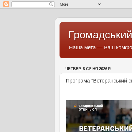
Громадський
Наша мета — Ваш комфор
ЧЕТВЕР, 8 СІЧНЯ 2026 Р.
Програма “Ветеранський сп