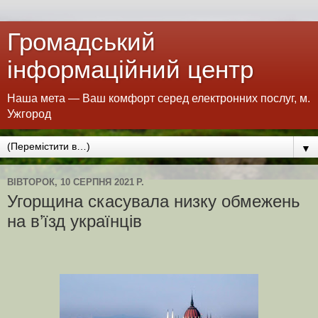
Громадський
інформаційний центр
Наша мета — Ваш комфорт серед електронних послуг, м.
Ужгород
▼
ВІВТОРОК, 10 СЕРПНЯ 2021 Р.
Угорщина скасувала низку обмежень
на в’їзд українців