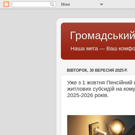
Громадський
Наша мета — Ваш комфор
ВІВТОРОК, 30 ВЕРЕСНЯ 2025 Р.
Уже з 1 жовтня Пенсійний
житлових субсидій на ком
2025-2026 років.