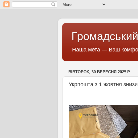
Громадський
Наша мета — Ваш комфор
ВІВТОРОК, 30 ВЕРЕСНЯ 2025 Р.
Укрпошта з 1 жовтня зниз