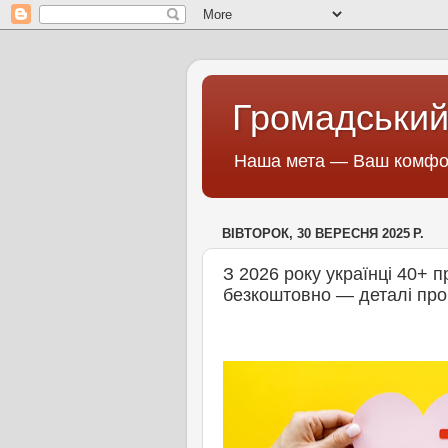
Громадський
Наша мета — Ваш комфор
ВІВТОРОК, 30 ВЕРЕСНЯ 2025 Р.
З 2026 року українці 40+ 
безкоштовно — деталі пр