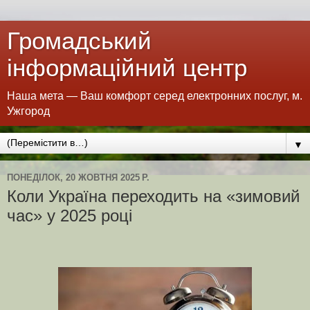
Громадський
інформаційний центр
Наша мета — Ваш комфорт серед електронних послуг, м.
Ужгород
▼
ПОНЕДІЛОК, 20 ЖОВТНЯ 2025 Р.
Коли Україна переходить на «зимовий
час» у 2025 році