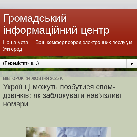
Громадський
інформаційний центр
Наша мета — Ваш комфорт серед електронних послуг, м.
Ужгород
▼
ВІВТОРОК, 14 ЖОВТНЯ 2025 Р.
Українці можуть позбутися спам-
дзвінків: як заблокувати нав'язливі
номери