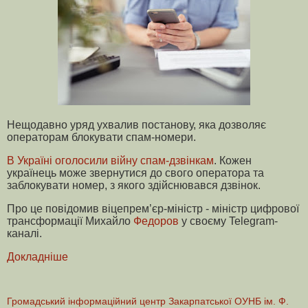
Нещодавно уряд ухвалив постанову, яка дозволяє
операторам блокувати спам-номери.
В Україні оголосили війну спам-дзвінкам
. Кожен
українець може звернутися до свого оператора та
заблокувати номер, з якого здійснювався дзвінок.
Про це повідомив віцепрем’єр-міністр - міністр цифрової
трансформації Михайло
Федоров
у своєму Telegram-
каналі.
Докладніше
Громадський інформаційний центр Закарпатської ОУНБ ім. Ф.