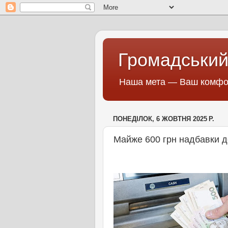
Громадський
Наша мета — Ваш комфор
ПОНЕДІЛОК, 6 ЖОВТНЯ 2025 Р.
Майже 600 грн надбавки до